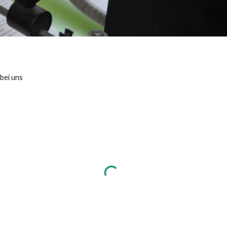
bei uns 